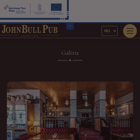
Galéria