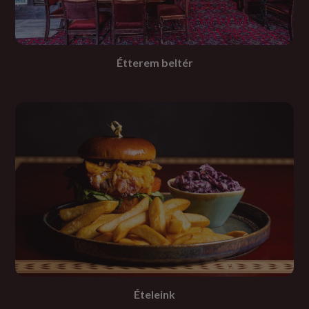
Étterem beltér
Ételeink