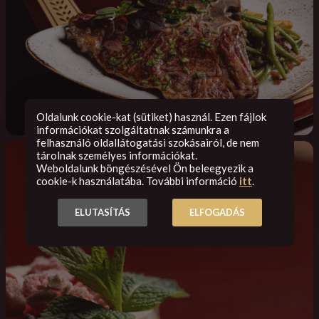
Oldalunk cookie-kat (sütiket) használ. Ezen fájlok
információkat szolgáltatnak számunkra a
felhasználó oldallátogatási szokásairól, de nem
tárolnak személyes információkat.
Weboldalunk böngészésével Ön beleegyezik a
cookie-k használatába. További információ
itt
.
ELUTASÍTÁS
ELFOGADÁS