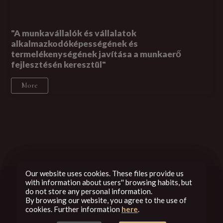
"A munkavállalók és vállalatok
alkalmazkodóképességének és
termelékenységének javítása a munkaerő
fejlesztésén keresztül"
More
Our website uses cookies. These files provide us
with information about users'' browsing habits, but
do not store any personal information.
By browsing our website, you agree to the use of
cookies. Further information
here
.