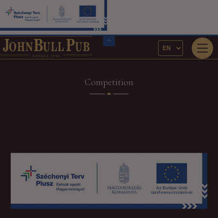
Competition